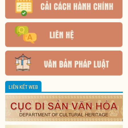
LIÊN KẾT WEB