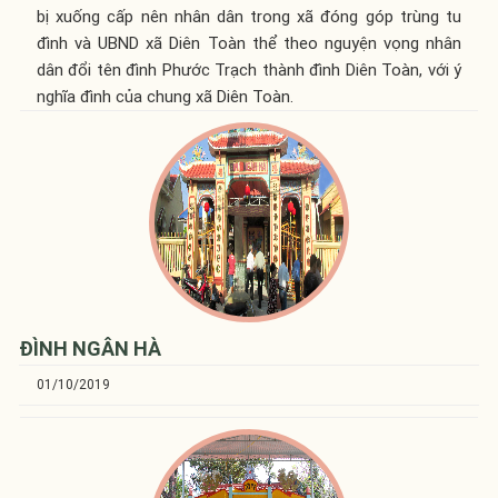
bị xuống cấp nên nhân dân trong xã đóng góp trùng tu
đình và UBND xã Diên Toàn thể theo nguyện vọng nhân
dân đổi tên đình Phước Trạch thành đình Diên Toàn, với ý
nghĩa đình của chung xã Diên Toàn.
ĐÌNH NGÂN HÀ
01/10/2019