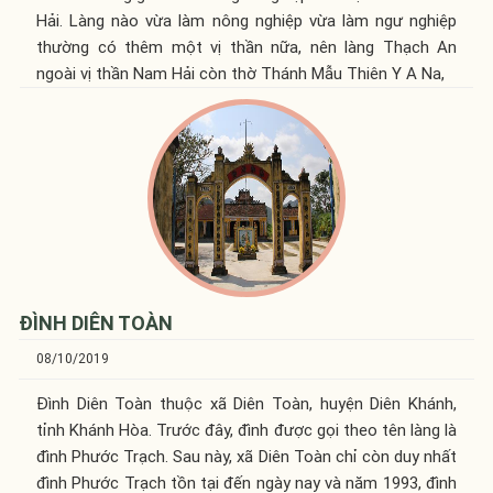
Hải. Làng nào vừa làm nông nghiệp vừa làm ngư nghiệp
thường có thêm một vị thần nữa, nên làng Thạch An
ngoài vị thần Nam Hải còn thờ Thánh Mẫu Thiên Y A Na,
ĐÌNH DIÊN TOÀN
08/10/2019
Đình Diên Toàn thuộc xã Diên Toàn, huyện Diên Khánh,
tỉnh Khánh Hòa. Trước đây, đình được gọi theo tên làng là
đình Phước Trạch. Sau này, xã Diên Toàn chỉ còn duy nhất
đình Phước Trạch tồn tại đến ngày nay và năm 1993, đình