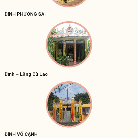
ĐÌNH PHƯƠNG SÀI
Đình – Lăng Cù Lao
ĐÌNH VÕ CẠNH