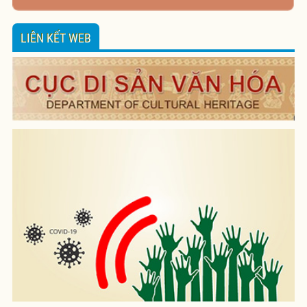
LIÊN KẾT WEB