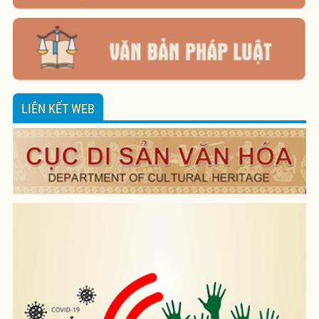
LIÊN KẾT WEB