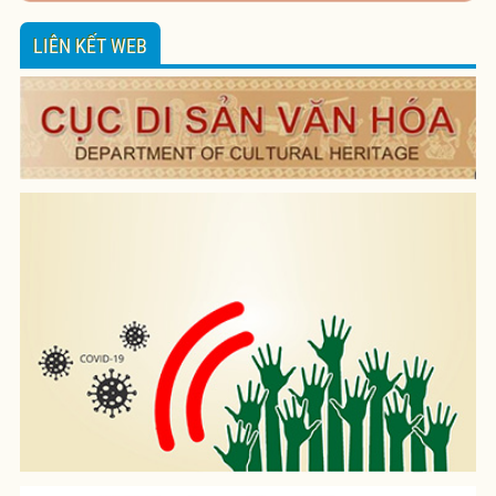
LIÊN KẾT WEB