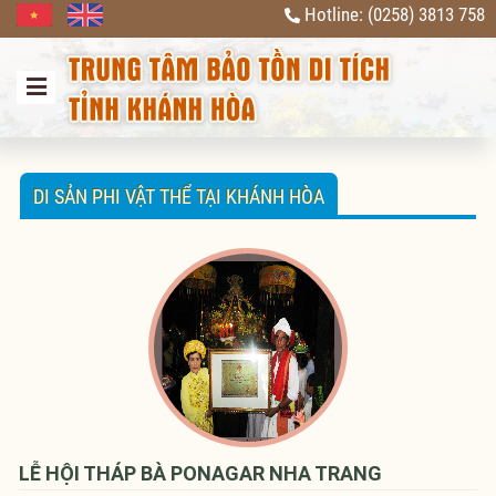
Hotline: (0258) 3813 758
Previous
Next
DI SẢN PHI VẬT THỂ TẠI KHÁNH HÒA
LỄ HỘI THÁP BÀ PONAGAR NHA TRANG