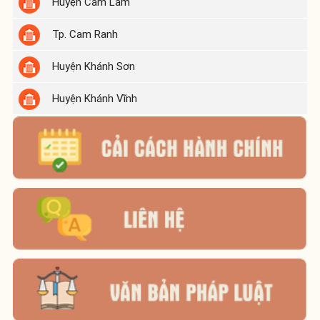
Huyện Cam Lâm
Tp. Cam Ranh
Huyện Khánh Sơn
Huyện Khánh Vĩnh