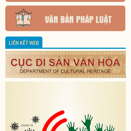
LIÊN KẾT WEB