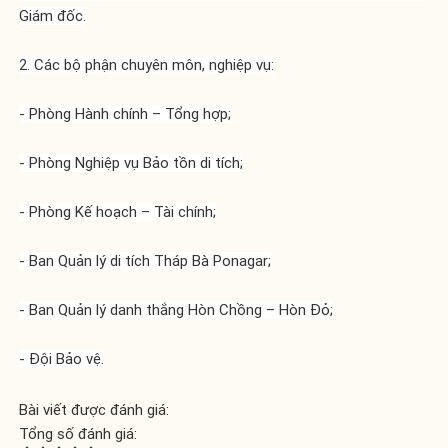
Giám đốc.
2. Các bộ phận chuyên môn, nghiệp vụ:
- Phòng Hành chính – Tổng hợp;
- Phòng Nghiệp vụ Bảo tồn di tích;
- Phòng Kế hoạch – Tài chính;
- Ban Quản lý di tích Tháp Bà Ponagar;
- Ban Quản lý danh thắng Hòn Chồng – Hòn Đỏ;
- Đội Bảo vệ.
Bài viết được đánh giá:
Tổng số đánh giá: