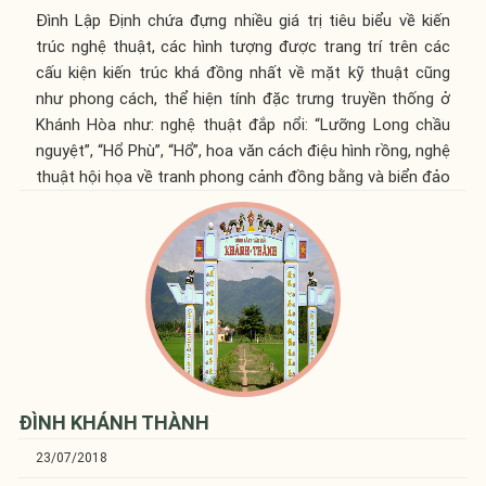
Đình Lập Định chứa đựng nhiều giá trị tiêu biểu về kiến
trúc nghệ thuật, các hình tượng được trang trí trên các
cấu kiện kiến trúc khá đồng nhất về mặt kỹ thuật cũng
như phong cách, thể hiện tính đặc trưng truyền thống ở
Khánh Hòa như: nghệ thuật đắp nổi: “Lưỡng Long chầu
nguyệt”, “Hổ Phù”, “Hổ”, hoa văn cách điệu hình rồng, nghệ
thuật hội họa về tranh phong cảnh đồng bằng và biển đảo
ĐÌNH KHÁNH THÀNH
23/07/2018