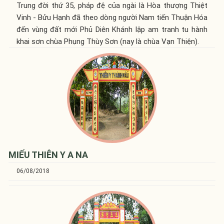
Trung đời thứ 35, pháp đệ của ngài là Hòa thượng Thiệt
Vinh - Bửu Hạnh đã theo dòng người Nam tiến Thuận Hóa
đến vùng đất mới Phủ Diên Khánh lập am tranh tu hành
khai sơn chùa Phụng Thùy Sơn (nay là chùa Vạn Thiện).
MIẾU THIÊN Y A NA
06/08/2018