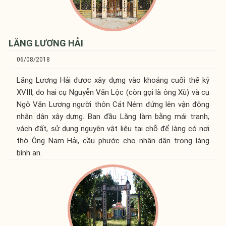
LĂNG LƯƠNG HẢI
06/08/2018
Lăng Lương Hải được xây dựng vào khoảng cuối thế kỷ
XVIII, do hai cụ Nguyễn Văn Lộc (còn gọi là ông Xù) và cụ
Ngô Văn Lương người thôn Cát Ném đứng lên vận động
nhân dân xây dựng. Ban đầu Lăng làm bằng mái tranh,
vách đất, sử dụng nguyên vật liệu tại chỗ để làng có nơi
thờ Ông Nam Hải, cầu phước cho nhân dân trong làng
bình an.