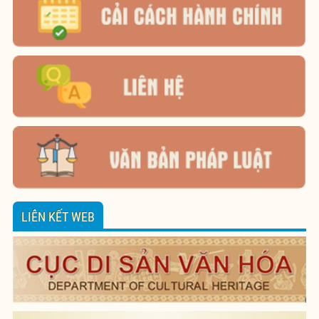
LIÊN KẾT WEB