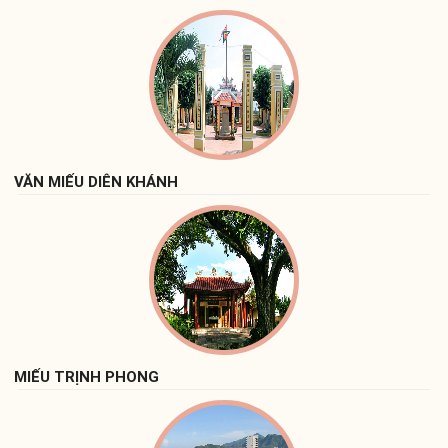
VĂN MIẾU DIÊN KHÁNH
MIẾU TRỊNH PHONG