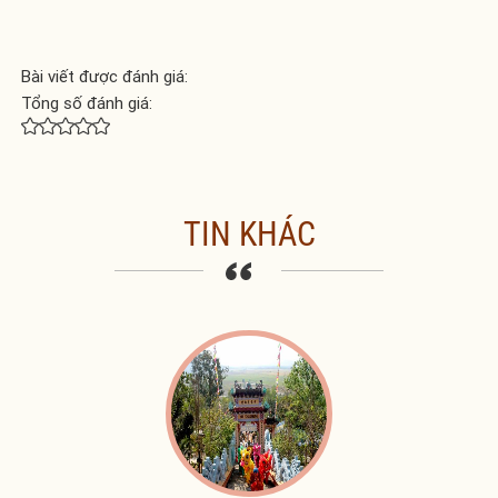
Bài viết được đánh giá:
Tổng số đánh giá:
TIN KHÁC