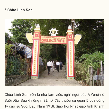
*
Chùa Linh Sơn
Chùa Linh Sơn vốn là nhà làm việc, nghỉ ngơi của A.Yersin ở
Suối Dầu. Sau khi ông mất, nơi đây thuộc sự quản lý của công
ty cao su Suối Dầu. Năm 1958, Giáo hội Phật giáo tỉnh Khánh