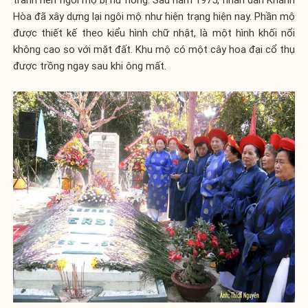
Hòa đã xây dựng lại ngôi mộ như hiện trạng hiện nay. Phần mộ
được thiết kế theo kiểu hình chữ nhật, là một hình khối nổi
không cao so với mặt đất. Khu mộ có một cây hoa đại cổ thụ
được trồng ngay sau khi ông mất.